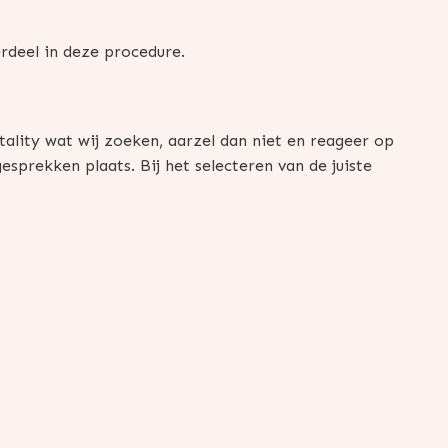
rdeel in deze procedure.
ality wat wij zoeken, aarzel dan niet en reageer op
sprekken plaats. Bij het selecteren van de juiste