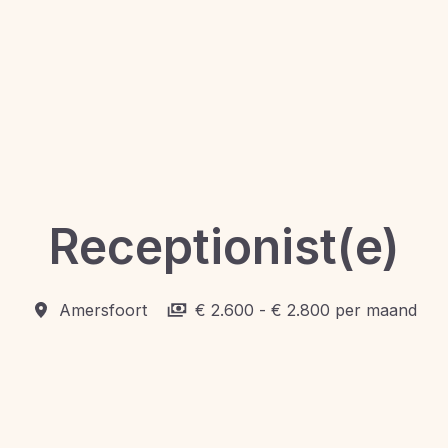
Receptionist(e)
Amersfoort
€ 2.600 - € 2.800 per maand